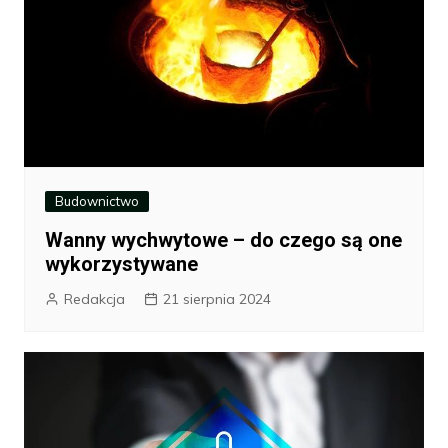
Budownictwo
Wanny wychwytowe – do czego są one
wykorzystywane
Redakcja
21 sierpnia 2024