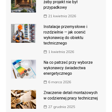
żeby projekt nie był
przypadkowy
21 kwietnia 2026
Instalacje przemysłowe i
rozdzielnie — jak ocenić
wykonawcę do obiektu
technicznego
1 kwietnia 2026
Na co patrzeć przy wyborze
wykonawcy świadectwa
energetycznego
6 marca 2026
Znaczenie detali montażowych
w codziennej pracy technicznej
27 grudnia 2025