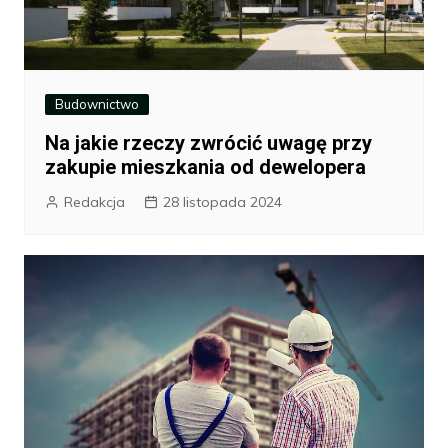
Budownictwo
Na jakie rzeczy zwrócić uwagę przy
zakupie mieszkania od dewelopera
Redakcja
28 listopada 2024