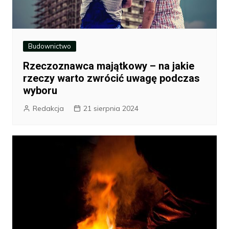
Budownictwo
Rzeczoznawca majątkowy – na jakie
rzeczy warto zwrócić uwagę podczas
wyboru
Redakcja
21 sierpnia 2024