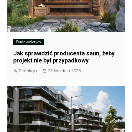
Budownictwo
Jak sprawdzić producenta saun, żeby
projekt nie był przypadkowy
Redakcja
21 kwietnia 2026