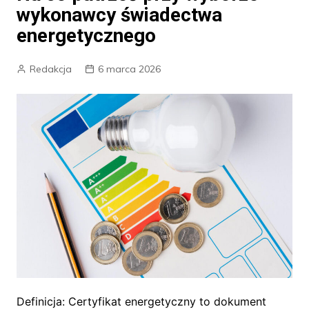
wykonawcy świadectwa
energetycznego
Redakcja
6 marca 2026
Definicja: Certyfikat energetyczny to dokument