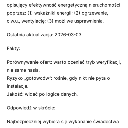
opisujący efektywność energetyczną nieruchomości
poprzez: (1) wskaźniki energii; (2) ogrzewanie,
c.w.u., wentylację; (3) możliwe usprawnienia.
Ostatnia aktualizacja: 2026-03-03
Fakty:
Porównywanie ofert: warto oceniać tryb weryfikacji,
nie same hasła.
Ryzyko „gotowców”: rośnie, gdy nikt nie pyta o
instalacje.
Jakość: widać po logice danych.
Odpowiedź w skrócie:
Najbezpieczniej wybiera się wykonanie świadectwa