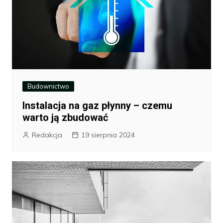
Budownictwo
Instalacja na gaz płynny – czemu
warto ją zbudować
Redakcja
19 sierpnia 2024