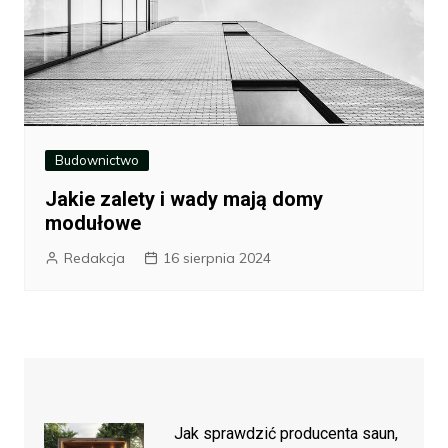
Budownictwo
Jakie zalety i wady mają domy
modułowe
Redakcja
16 sierpnia 2024
Jak sprawdzić producenta saun,