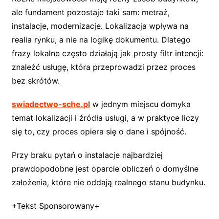
ale fundament pozostaje taki sam: metraż,
instalacje, modernizacje. Lokalizacja wpływa na
realia rynku, a nie na logikę dokumentu. Dlatego
frazy lokalne często działają jak prosty filtr intencji:
znaleźć usługę, która przeprowadzi przez proces
bez skrótów.
swiadectwo-sche.pl
w jednym miejscu domyka
temat lokalizacji i źródła usługi, a w praktyce liczy
się to, czy proces opiera się o dane i spójność.
Przy braku pytań o instalacje najbardziej
prawdopodobne jest oparcie obliczeń o domyślne
założenia, które nie oddają realnego stanu budynku.
+Tekst Sponsorowany+