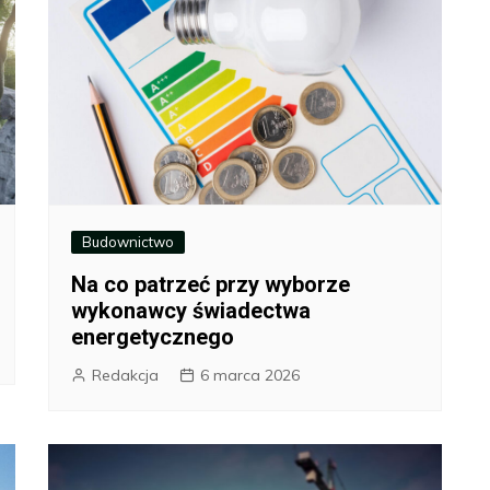
Budownictwo
Na co patrzeć przy wyborze
wykonawcy świadectwa
energetycznego
Redakcja
6 marca 2026