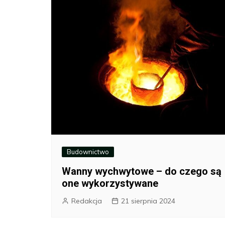
Budownictwo
Wanny wychwytowe – do czego są
one wykorzystywane
Redakcja
21 sierpnia 2024