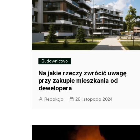
Budownictwo
Na jakie rzeczy zwrócić uwagę
przy zakupie mieszkania od
dewelopera
Redakcja
28 listopada 2024