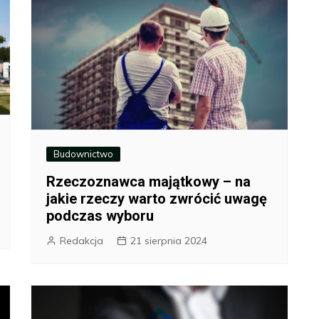
Budownictwo
Rzeczoznawca majątkowy – na
jakie rzeczy warto zwrócić uwagę
podczas wyboru
Redakcja
21 sierpnia 2024