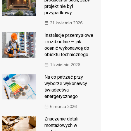
projekt nie był
przypadkowy
21 kwietnia 2026
Instalacje przemysłowe
i rozdzielnie — jak
ocenić wykonawcę do
obiektu technicznego
1 kwietnia 2026
Na co patrzeć przy
wyborze wykonawcy
świadectwa
energetycznego
6 marca 2026
Znaczenie detali
montażowych w