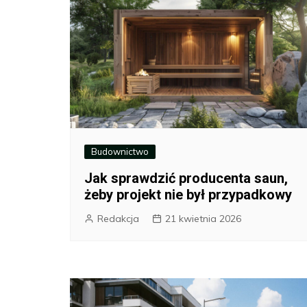
Budownictwo
Jak sprawdzić producenta saun,
żeby projekt nie był przypadkowy
Redakcja
21 kwietnia 2026