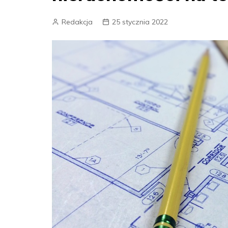
Redakcja
25 stycznia 2022