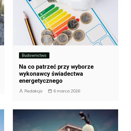
Budownictwo
Na co patrzeć przy wyborze
wykonawcy świadectwa
energetycznego
Redakcja
6 marca 2026