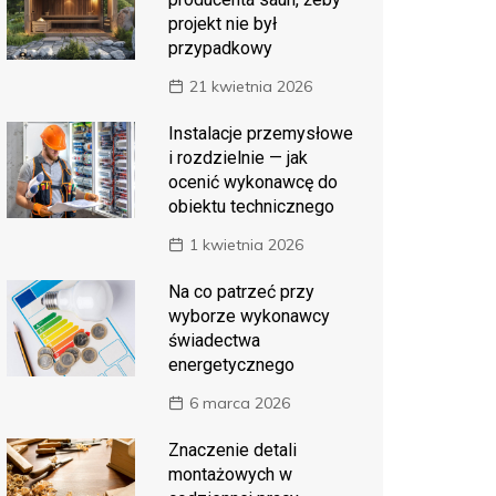
projekt nie był
przypadkowy
21 kwietnia 2026
Instalacje przemysłowe
i rozdzielnie — jak
ocenić wykonawcę do
obiektu technicznego
1 kwietnia 2026
Na co patrzeć przy
wyborze wykonawcy
świadectwa
energetycznego
6 marca 2026
Znaczenie detali
montażowych w