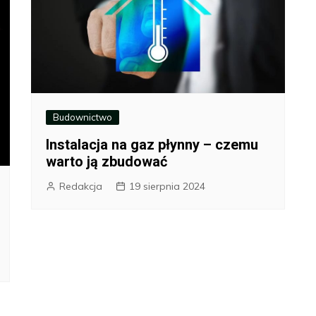
Budownictwo
Instalacja na gaz płynny – czemu
warto ją zbudować
Redakcja
19 sierpnia 2024