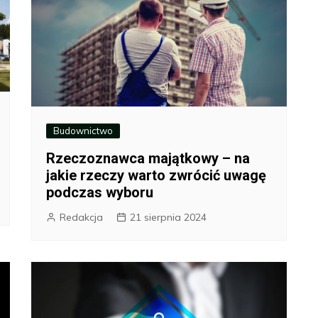
Budownictwo
Rzeczoznawca majątkowy – na
jakie rzeczy warto zwrócić uwagę
podczas wyboru
Redakcja
21 sierpnia 2024