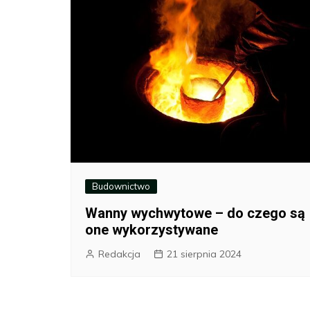
Budownictwo
Wanny wychwytowe – do czego są
one wykorzystywane
Redakcja
21 sierpnia 2024