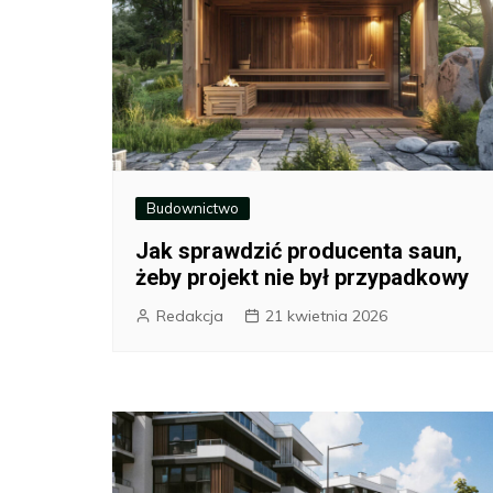
Budownictwo
Jak sprawdzić producenta saun,
żeby projekt nie był przypadkowy
Redakcja
21 kwietnia 2026