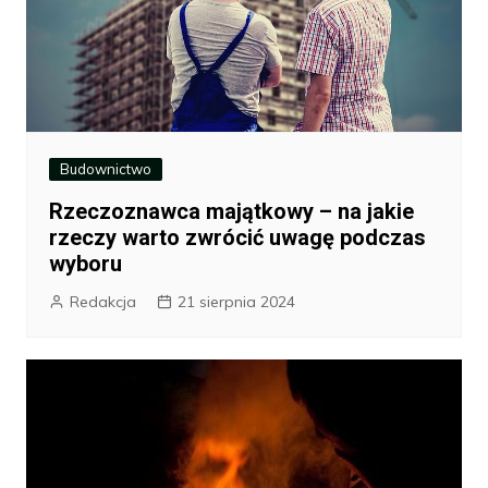
Budownictwo
Rzeczoznawca majątkowy – na jakie
rzeczy warto zwrócić uwagę podczas
wyboru
Redakcja
21 sierpnia 2024