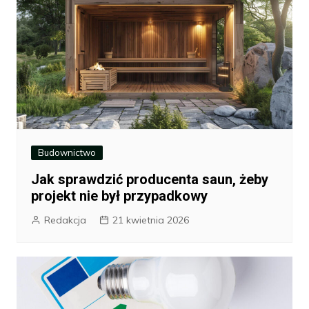
Budownictwo
Jak sprawdzić producenta saun, żeby
projekt nie był przypadkowy
Redakcja
21 kwietnia 2026