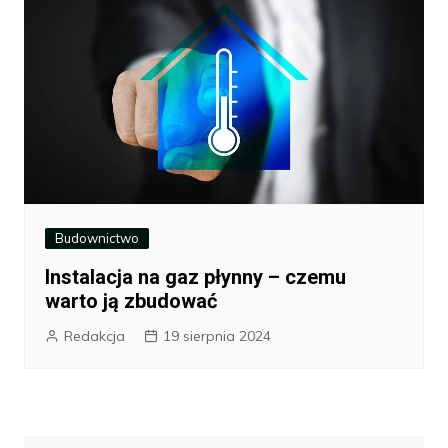
Budownictwo
Instalacja na gaz płynny – czemu
warto ją zbudować
Redakcja
19 sierpnia 2024