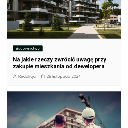
Budownictwo
Na jakie rzeczy zwrócić uwagę przy
zakupie mieszkania od dewelopera
Redakcja
28 listopada 2024