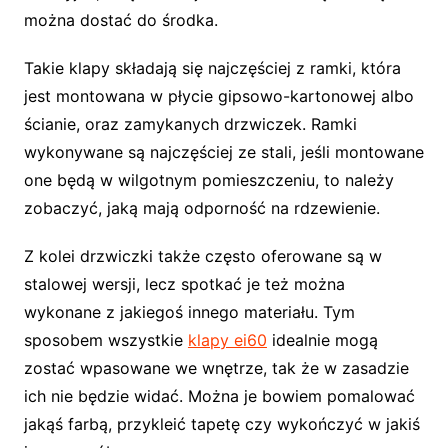
można dostać do środka.
Takie klapy składają się najczęściej z ramki, która
jest montowana w płycie gipsowo-kartonowej albo
ścianie, oraz zamykanych drzwiczek. Ramki
wykonywane są najczęściej ze stali, jeśli montowane
one będą w wilgotnym pomieszczeniu, to należy
zobaczyć, jaką mają odporność na rdzewienie.
Z kolei drzwiczki także często oferowane są w
stalowej wersji, lecz spotkać je też można
wykonane z jakiegoś innego materiału. Tym
sposobem wszystkie
klapy ei60
idealnie mogą
zostać wpasowane we wnętrze, tak że w zasadzie
ich nie będzie widać. Można je bowiem pomalować
jakąś farbą, przykleić tapetę czy wykończyć w jakiś