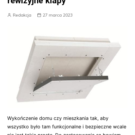
rewizyjne klapy
Redakcja
27 marca 2023
Wykończenie domu czy mieszkania tak, aby
wszystko było tam funkcjonalne i bezpieczne wcale