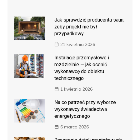
Jak sprawdzić producenta saun,
żeby projekt nie był
przypadkowy
21 kwietnia 2026
Instalacje przemysłowe i
rozdzielnie — jak ocenić
wykonawcę do obiektu
technicznego
1 kwietnia 2026
Na co patrzeć przy wyborze
wykonawcy świadectwa
energetycznego
6 marca 2026