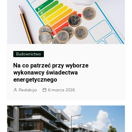
Budownictwo
Na co patrzeć przy wyborze
wykonawcy świadectwa
energetycznego
Redakcja
6 marca 2026