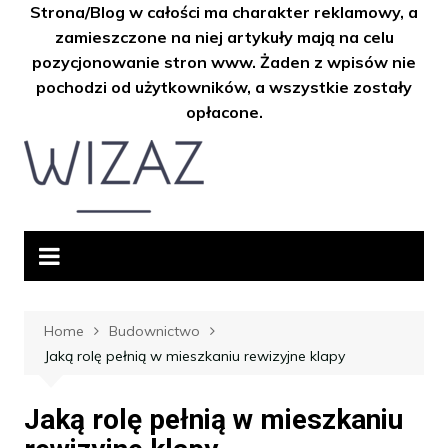
Strona/Blog w całości ma charakter reklamowy, a
zamieszczone na niej artykuły mają na celu
pozycjonowanie stron www. Żaden z wpisów nie
pochodzi od użytkowników, a wszystkie zostały
opłacone.
Skip
to
content
Home
Budownictwo
Jaką rolę pełnią w mieszkaniu rewizyjne klapy
Jaką rolę pełnią w mieszkaniu