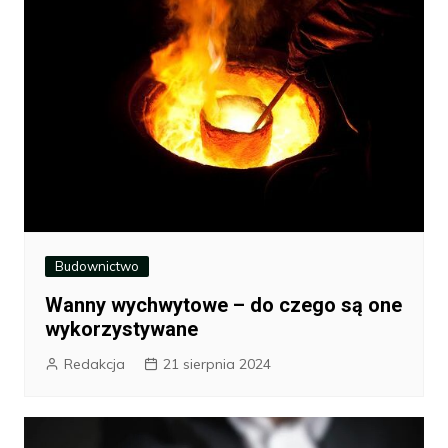
Budownictwo
Wanny wychwytowe – do czego są one
wykorzystywane
Redakcja
21 sierpnia 2024