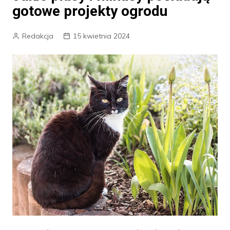
gotowe projekty ogrodu
Redakcja
15 kwietnia 2024