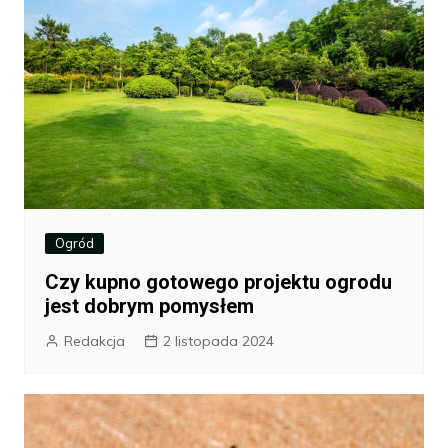
Ogród
Czy kupno gotowego projektu ogrodu
jest dobrym pomysłem
Redakcja
2 listopada 2024