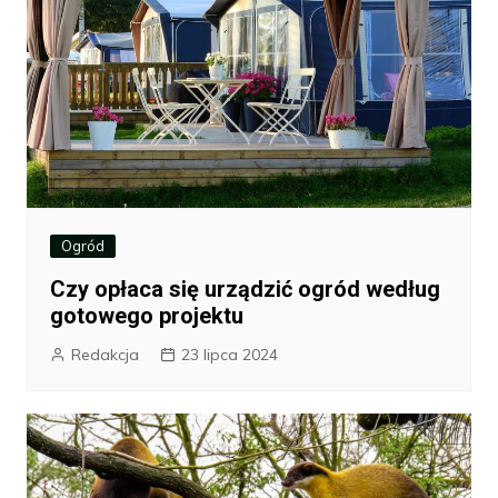
Ogród
Czy opłaca się urządzić ogród według
gotowego projektu
Redakcja
23 lipca 2024