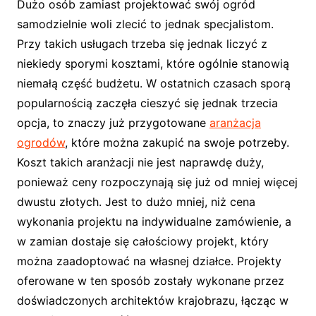
Dużo osób zamiast projektować swój ogród
samodzielnie woli zlecić to jednak specjalistom.
Przy takich usługach trzeba się jednak liczyć z
niekiedy sporymi kosztami, które ogólnie stanowią
niemałą część budżetu. W ostatnich czasach sporą
popularnością zaczęła cieszyć się jednak trzecia
opcja, to znaczy już przygotowane
aranżacja
ogrodów
, które można zakupić na swoje potrzeby.
Koszt takich aranżacji nie jest naprawdę duży,
ponieważ ceny rozpoczynają się już od mniej więcej
dwustu złotych. Jest to dużo mniej, niż cena
wykonania projektu na indywidualne zamówienie, a
w zamian dostaje się całościowy projekt, który
można zaadoptować na własnej działce. Projekty
oferowane w ten sposób zostały wykonane przez
doświadczonych architektów krajobrazu, łącząc w