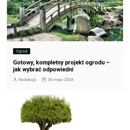
Ogród
Gotowy, kompletny projekt ogrodu –
jak wybrać odpowiedni
Redakcja
16 maja 2024