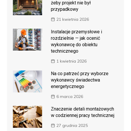
żeby projekt nie był
przypadkowy
21 kwietnia 2026
Instalacje przemysłowe i
rozdzielnie — jak ocenić
wykonawcę do obiektu
technicznego
1 kwietnia 2026
Na co patrzeć przy wyborze
wykonawcy świadectwa
energetycznego
6 marca 2026
Znaczenie detali montażowych
w codziennej pracy technicznej
27 grudnia 2025