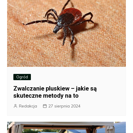
Ogród
Zwalczanie pluskiew – jakie są
skuteczne metody na to
Redakcja
27 sierpnia 2024