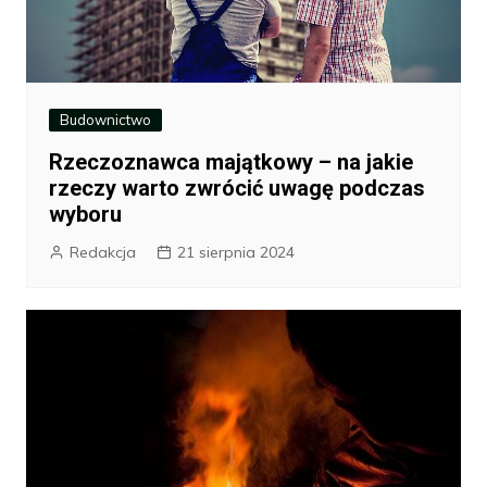
Budownictwo
Rzeczoznawca majątkowy – na jakie
rzeczy warto zwrócić uwagę podczas
wyboru
Redakcja
21 sierpnia 2024