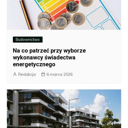
Budownictwo
Na co patrzeć przy wyborze
wykonawcy świadectwa
energetycznego
Redakcja
6 marca 2026