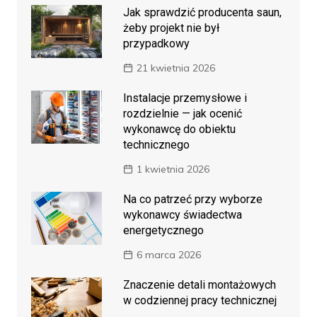
Jak sprawdzić producenta saun,
żeby projekt nie był
przypadkowy
21 kwietnia 2026
Instalacje przemysłowe i
rozdzielnie — jak ocenić
wykonawcę do obiektu
technicznego
1 kwietnia 2026
Na co patrzeć przy wyborze
wykonawcy świadectwa
energetycznego
6 marca 2026
Znaczenie detali montażowych
w codziennej pracy technicznej