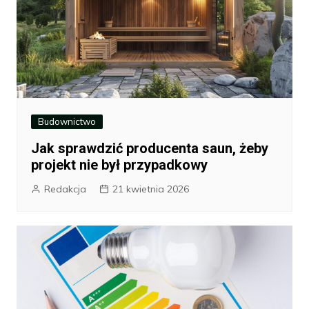
Budownictwo
Jak sprawdzić producenta saun, żeby
projekt nie był przypadkowy
Redakcja
21 kwietnia 2026