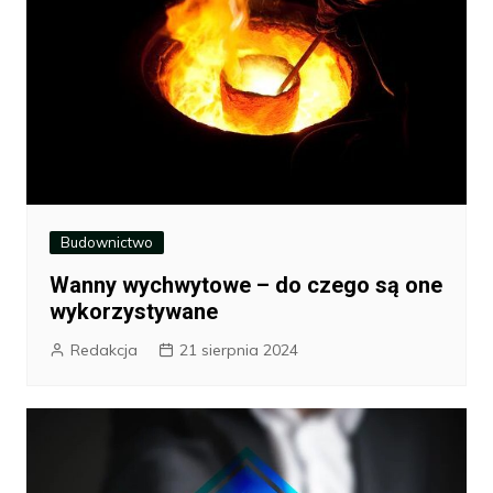
Budownictwo
Wanny wychwytowe – do czego są one
wykorzystywane
Redakcja
21 sierpnia 2024