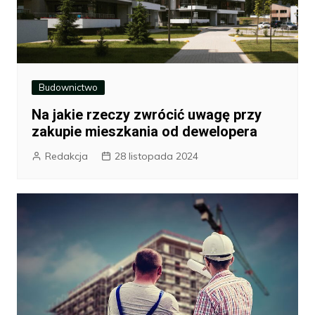
Budownictwo
Na jakie rzeczy zwrócić uwagę przy
zakupie mieszkania od dewelopera
Redakcja
28 listopada 2024