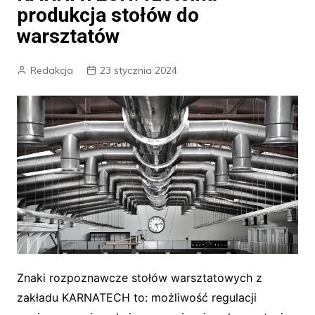
produkcja stołów do
warsztatów
Redakcja
23 stycznia 2024
Znaki rozpoznawcze stołów warsztatowych z
zakładu KARNATECH to: możliwość regulacji