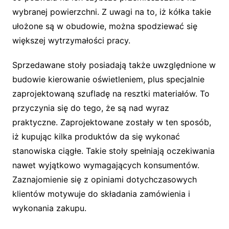
wybranej powierzchni. Z uwagi na to, iż kółka takie
ułożone są w obudowie, można spodziewać się
większej wytrzymałości pracy.
Sprzedawane stoły posiadają także uwzględnione w
budowie kierowanie oświetleniem, plus specjalnie
zaprojektowaną szufladę na resztki materiałów. To
przyczynia się do tego, że są nad wyraz
praktyczne. Zaprojektowane zostały w ten sposób,
iż kupując kilka produktów da się wykonać
stanowiska ciągłe. Takie stoły spełniają oczekiwania
nawet wyjątkowo wymagających konsumentów.
Zaznajomienie się z opiniami dotychczasowych
klientów motywuje do składania zamówienia i
wykonania zakupu.