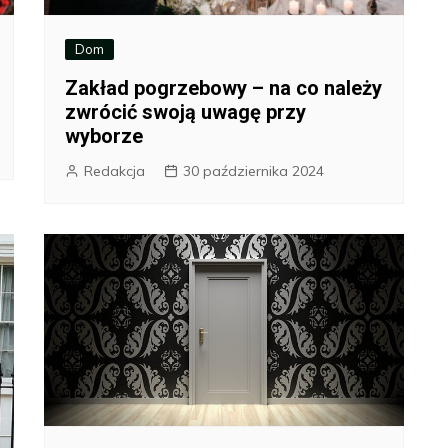
Dom
Zakład pogrzebowy – na co należy
zwrócić swoją uwagę przy
wyborze
Redakcja
30 października 2024