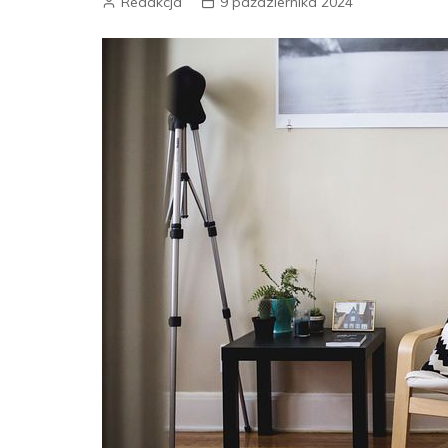
Redakcja
9 października 2024