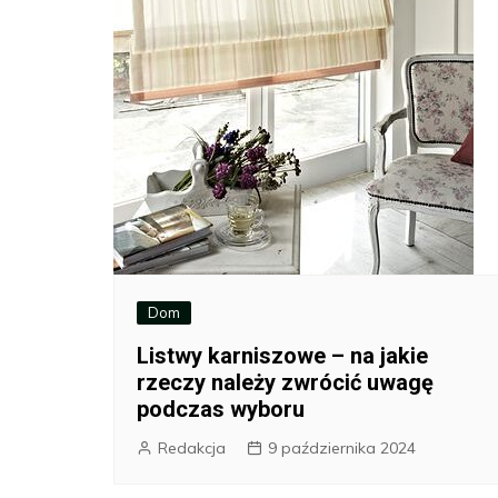
Dom
Listwy karniszowe – na jakie
rzeczy należy zwrócić uwagę
podczas wyboru
Redakcja
9 października 2024