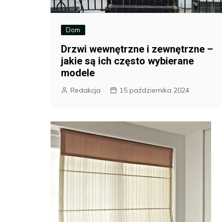
Dom
Drzwi wewnętrzne i zewnętrzne –
jakie są ich często wybierane
modele
Redakcja
15 października 2024