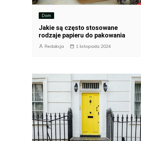
Dom
Jakie są często stosowane
rodzaje papieru do pakowania
Redakcja
1 listopada 2024