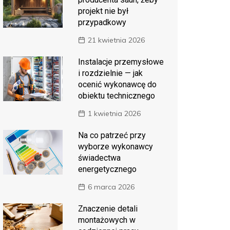
projekt nie był
przypadkowy
21 kwietnia 2026
Instalacje przemysłowe
i rozdzielnie — jak
ocenić wykonawcę do
obiektu technicznego
1 kwietnia 2026
Na co patrzeć przy
wyborze wykonawcy
świadectwa
energetycznego
6 marca 2026
Znaczenie detali
montażowych w