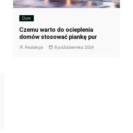
Dom
Czemu warto do ocieplenia
domów stosować piankę pur
Redakcja
8 października 2024