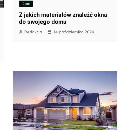
Dom
Z jakich materiałów znaleźć okna
do swojego domu
Redakcja
14 października 2024