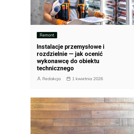
Remont
Instalacje przemysłowe i
rozdzielnie — jak ocenić
wykonawcę do obiektu
technicznego
Redakcja
1 kwietnia 2026