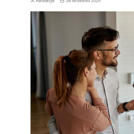
Redakcja
28 września 2025