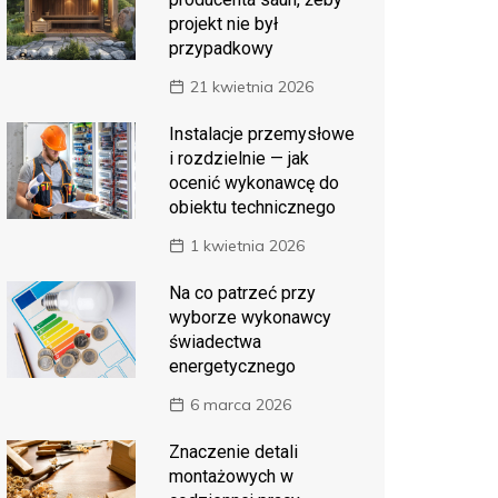
projekt nie był
przypadkowy
21 kwietnia 2026
Instalacje przemysłowe
i rozdzielnie — jak
ocenić wykonawcę do
obiektu technicznego
1 kwietnia 2026
Na co patrzeć przy
wyborze wykonawcy
świadectwa
energetycznego
6 marca 2026
Znaczenie detali
montażowych w