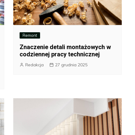
Remont
Znaczenie detali montażowych w
codziennej pracy technicznej
Redakcja
27 grudnia 2025