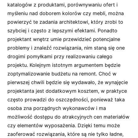
katalogów z produktami, porównywaniu ofert i
myśleniu nad doborem kolorów czy mebli, można
powierzyć te zadania architektowi, który zrobi to
szybciej i często z lepszymi efektami. Ponadto
projektant wnętrz umie przewidzieć potencjalne
problemy i znaleźć rozwiązania, nim staną się one
drogimi pomyłkami przy realizowaniu całego
projektu. Kolejnym istotnym argumentem będzie
zoptymalizowanie budżetu na remont. Choć w
pierwszej chwili będzie się wydawało, że wynajęcie
projektanta jest dodatkowym kosztem, w praktyce
często prowadzi do oszczędności, ponieważ taka
osoba zna porządnych wykonawców i ma
możliwość dostępu do atrakcyjnych cen materiałów
czy elementów wyposażenia. Dzięki temu może
zaoferować rozwiązania, które są nie tylko ładne,