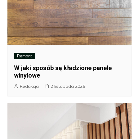
Remont
W jaki sposób są kładzione panele
winylowe
Redakcja
2 listopada 2025