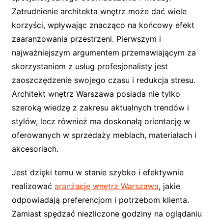
Zatrudnienie architekta wnętrz może dać wiele
korzyści, wpływając znacząco na końcowy efekt
zaaranżowania przestrzeni. Pierwszym i
najważniejszym argumentem przemawiającym za
skorzystaniem z usług profesjonalisty jest
zaoszczędzenie swojego czasu i redukcja stresu.
Architekt wnętrz Warszawa posiada nie tylko
szeroką wiedzę z zakresu aktualnych trendów i
stylów, lecz również ma doskonałą orientację w
oferowanych w sprzedaży meblach, materiałach i
akcesoriach.
Jest dzięki temu w stanie szybko i efektywnie
realizować
aranżacje wnętrz Warszawa
, jakie
odpowiadają preferencjom i potrzebom klienta.
Zamiast spędzać niezliczone godziny na oglądaniu