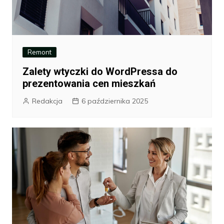
Remont
Zalety wtyczki do WordPressa do
prezentowania cen mieszkań
Redakcja
6 października 2025