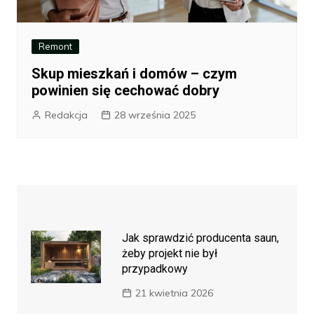
Remont
Skup mieszkań i domów – czym
powinien się cechować dobry
Redakcja
28 września 2025
Jak sprawdzić producenta saun,
żeby projekt nie był
przypadkowy
21 kwietnia 2026