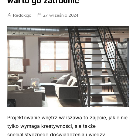
warto go zatrudnić
Redakcja
27 września 2024
Projektowanie wnętrz warszawa to zajęcie, jakie nie
tylko wymaga kreatywności, ale także
specjalistycznego doświadczenia i wiedzy.