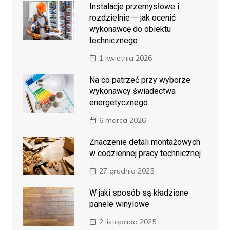
Instalacje przemysłowe i
rozdzielnie — jak ocenić
wykonawcę do obiektu
technicznego
1 kwietnia 2026
Na co patrzeć przy wyborze
wykonawcy świadectwa
energetycznego
6 marca 2026
Znaczenie detali montażowych
w codziennej pracy technicznej
27 grudnia 2025
W jaki sposób są kładzione
panele winylowe
2 listopada 2025