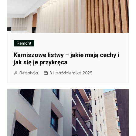
Remont
Karniszowe listwy – jakie mają cechy i
jak się je przykręca
Redakcja
31 października 2025