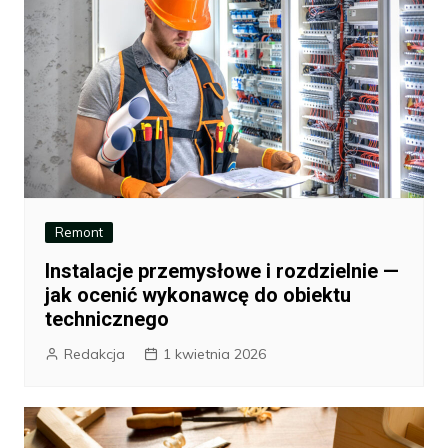
Remont
Instalacje przemysłowe i rozdzielnie —
jak ocenić wykonawcę do obiektu
technicznego
Redakcja
1 kwietnia 2026