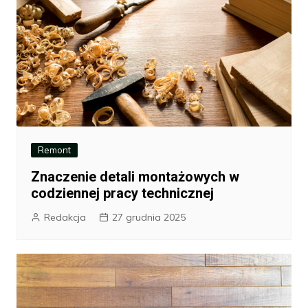
Remont
Znaczenie detali montażowych w
codziennej pracy technicznej
Redakcja
27 grudnia 2025