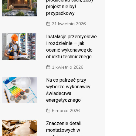
projekt nie był
przypadkowy
21 kwietnia 2026
Instalacje przemysłowe
i rozdzielnie — jak
ocenić wykonawcę do
obiektu technicznego
1 kwietnia 2026
Na co patrzeć przy
wyborze wykonawcy
świadectwa
energetycznego
6 marca 2026
Znaczenie detali
montażowych w