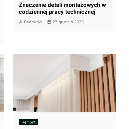
Znaczenie detali montażowych w
codziennej pracy technicznej
Redakcja
27 grudnia 2025
Remont