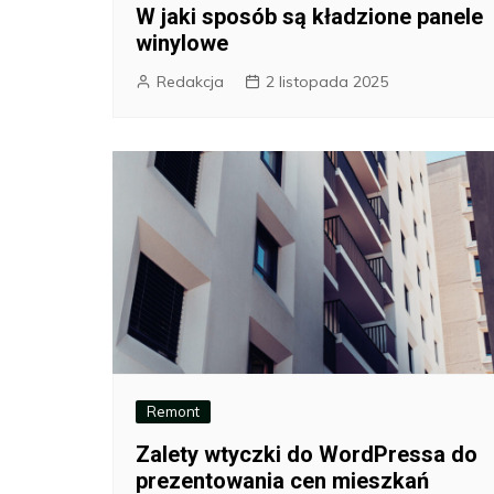
W jaki sposób są kładzione panele
winylowe
Redakcja
2 listopada 2025
Remont
Zalety wtyczki do WordPressa do
prezentowania cen mieszkań