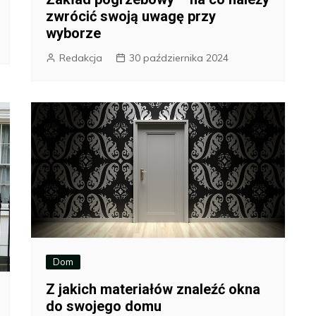
zwrócić swoją uwagę przy
wyborze
Redakcja
30 października 2024
Dom
Z jakich materiałów znaleźć okna
do swojego domu