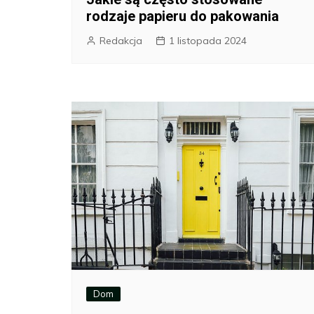
rodzaje papieru do pakowania
Redakcja
1 listopada 2024
Dom