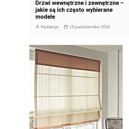
Drzwi wewnętrzne i zewnętrzne –
jakie są ich często wybierane
modele
Redakcja
15 października 2024