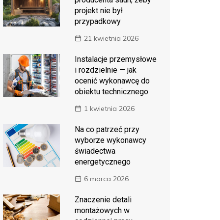
projekt nie był
przypadkowy
21 kwietnia 2026
Instalacje przemysłowe
i rozdzielnie — jak
ocenić wykonawcę do
obiektu technicznego
1 kwietnia 2026
Na co patrzeć przy
wyborze wykonawcy
świadectwa
energetycznego
6 marca 2026
Znaczenie detali
montażowych w