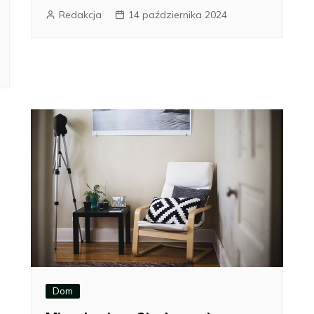
Redakcja
14 października 2024
Dom