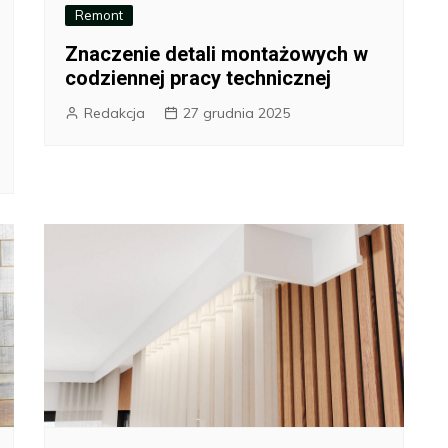
Remont
Znaczenie detali montażowych w
codziennej pracy technicznej
Redakcja
27 grudnia 2025