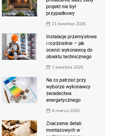
projekt nie był
przypadkowy
21 kwietnia 2026
Instalacje przemysłowe
i rozdzielnie — jak
ocenić wykonawcę do
obiektu technicznego
1 kwietnia 2026
Na co patrzeć przy
wyborze wykonawcy
świadectwa
energetycznego
6 marca 2026
Znaczenie detali
montażowych w