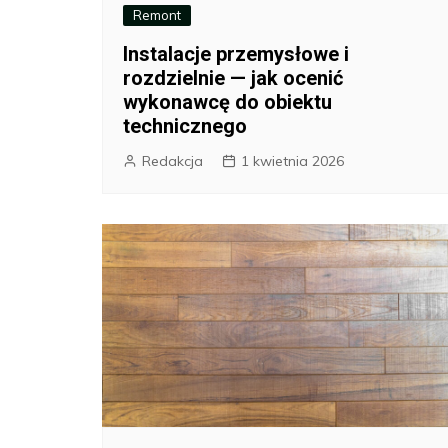
Remont
Instalacje przemysłowe i
rozdzielnie — jak ocenić
wykonawcę do obiektu
technicznego
Redakcja
1 kwietnia 2026