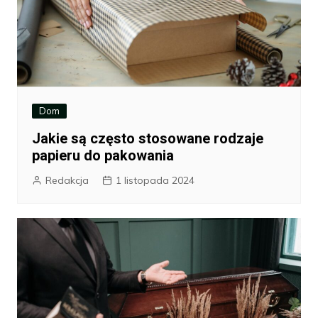
Dom
Jakie są często stosowane rodzaje
papieru do pakowania
Redakcja
1 listopada 2024