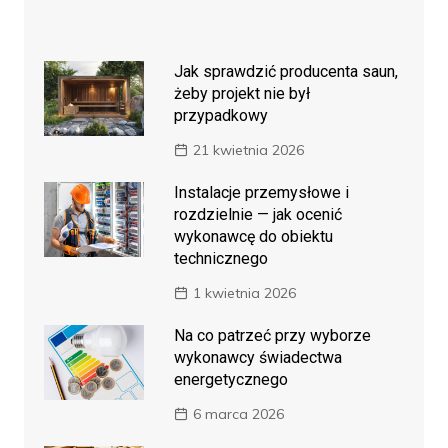
Jak sprawdzić producenta saun,
żeby projekt nie był
przypadkowy
21 kwietnia 2026
Instalacje przemysłowe i
rozdzielnie — jak ocenić
wykonawcę do obiektu
technicznego
1 kwietnia 2026
Na co patrzeć przy wyborze
wykonawcy świadectwa
energetycznego
6 marca 2026