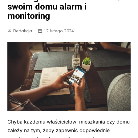
swoim domu alarm i
monitoring
Redakcja
12 lutego 2024
Chyba każdemu właścicielowi mieszkania czy domu
zależy na tym, żeby zapewnić odpowiednie