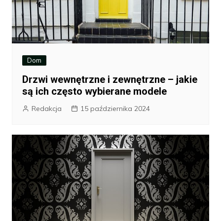
Dom
Drzwi wewnętrzne i zewnętrzne – jakie
są ich często wybierane modele
Redakcja
15 października 2024