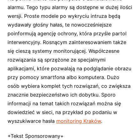
alarmu. Tego typu alarmy są dostępne w dużej ilości
wersji. Proste modele po wykryciu intruza będą
wydawały głośny hałas, te nowocześniejsze
poinformują agencję ochrony, która przyśle partol
interwencyjny. Rosnącym zainteresowaniem także
się cieszą systemy monitorującej. Współczesne
rozwiązania są sprzężone ze specjalnymi
aplikacjami, które pozwalają na podglądanie obrazu
przy pomocy smartfona albo komputera. Dużo
osób wybiera komplet tych rozwiązań, co zwiększa
znacznie bezpieczeństwo ich dobytku. Sporo
informacji na temat takich rozwiązań można się
dowiedzieć w sieci, na przykład po podaniu w
wyszukiwarce hasła
monitoring Kraków
.
+Tekst Sponsorowany+