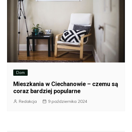
Dom
Mieszkania w Ciechanowie – czemu są
coraz bardziej popularne
Redakcja
9 października 2024