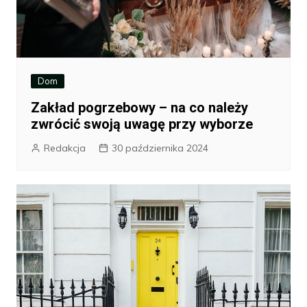
Dom
Zakład pogrzebowy – na co należy
zwrócić swoją uwagę przy wyborze
Redakcja
30 października 2024