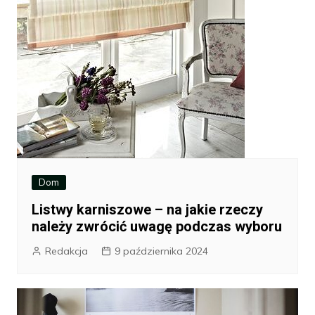
Dom
Listwy karniszowe – na jakie rzeczy
należy zwrócić uwagę podczas wyboru
Redakcja
9 października 2024