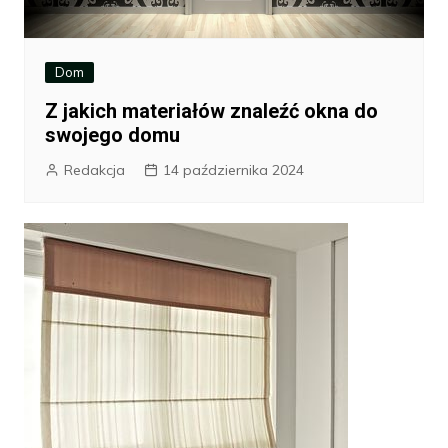
Dom
Z jakich materiałów znaleźć okna do
swojego domu
Redakcja
14 października 2024