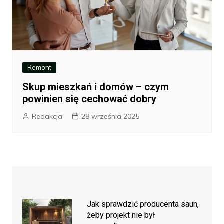
Remont
Skup mieszkań i domów – czym
powinien się cechować dobry
Redakcja
28 września 2025
Jak sprawdzić producenta saun,
żeby projekt nie był