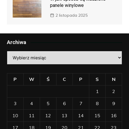
panele winylowe
2 listopada 2025
Archiwa
Archiwa
P
W
Ś
C
P
S
N
1
2
3
4
5
6
7
8
9
10
11
12
13
14
15
16
17
18
19
20
21
22
23