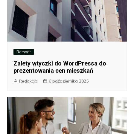
Remont
Zalety wtyczki do WordPressa do
prezentowania cen mieszkań
Redakcja
6 października 2025