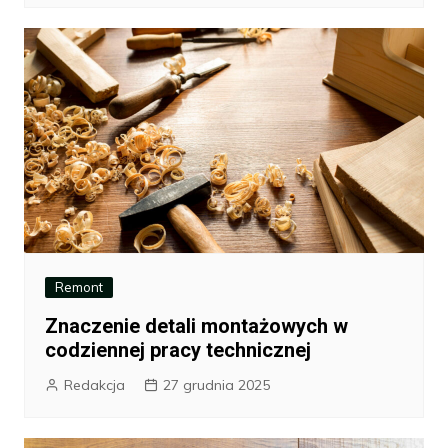
Remont
Znaczenie detali montażowych w
codziennej pracy technicznej
Redakcja
27 grudnia 2025