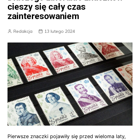
cieszy się cały czas
zainteresowaniem
Redakcja
13 lutego 2024
Pierwsze znaczki pojawiły się przed wieloma laty,