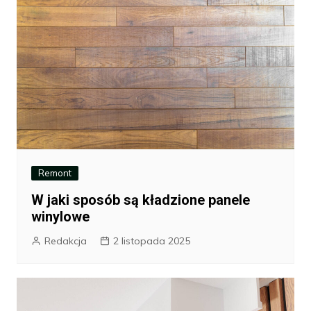
Remont
W jaki sposób są kładzione panele
winylowe
Redakcja
2 listopada 2025