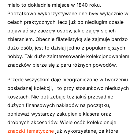
miało to dokładnie miejsce w 1840 roku.
Początkowo wykorzystywane one były wyłącznie w
celach praktycznych, lecz już po niedługim czasie
pojawiać się zaczęły osoby, jakie zajęły się ich
zbieraniem. Obecnie filatelistyką się zajmuje bardzo
dużo osób, jest to dzisiaj jedno z popularniejszych
hobby. Tak duże zainteresowanie kolekcjonowaniem
znaczków bierze się z paru różnych powodów.
Przede wszystkim daje nieograniczone w tworzeniu
posiadanej kolekcji, i to przy stosunkowo niedużych
kosztach. Nie potrzebuje też jakiś przesadnie
dużych finansowych nakładów na początku,
ponieważ wystarczy zakupienie klasera oraz
drobnych akcesoriów. Wiele osób kolekcjonuje
znaczki tematyczne
już wykorzystane, za które