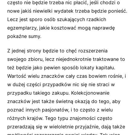
często nie będzie trzeba nic płacić, jeśli chodzi o
nowe jakiś niewielki wydatek trzeba będzie ponieść.
Lecz jest sporo osób szukających rzadkich
egzemplarzy, jakie kosztować mogą naprawdę
pokaźne sumy.
Z jednej strony będzie to chęć rozszerzenia
swojego zbioru, lecz niejednokrotnie traktowane to
też będzie jako pewien sposób lokaty kapitału.
Wartość wielu znaczków cały czas bowiem rośnie, i
w dużej części przypadków nic się nie straci w
przypadku takiego zakupu. Kolekcjonowanie
znaczków jest także świetną okazją do tego, aby
poznać innych pasjonatów, i to często z wielu
różnych krajów. Tego typu znajomości często
przeradzają się w wieloletnie przyjaźnie, dają także