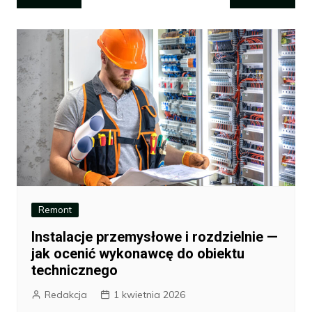
wpisu
Remont
Instalacje przemysłowe i rozdzielnie —
jak ocenić wykonawcę do obiektu
technicznego
Redakcja
1 kwietnia 2026