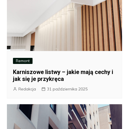
Remont
Karniszowe listwy – jakie mają cechy i
jak się je przykręca
Redakcja
31 października 2025