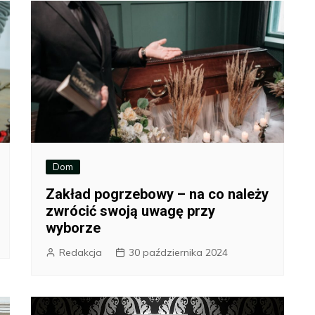
Dom
Zakład pogrzebowy – na co należy
zwrócić swoją uwagę przy
wyborze
Redakcja
30 października 2024