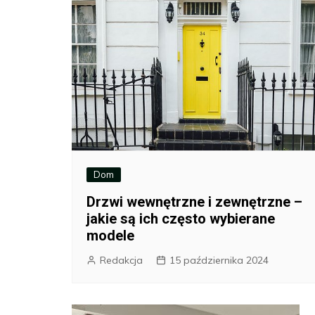
Dom
Drzwi wewnętrzne i zewnętrzne –
jakie są ich często wybierane
modele
Redakcja
15 października 2024