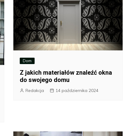
Dom
Z jakich materiałów znaleźć okna
do swojego domu
Redakcja
14 października 2024