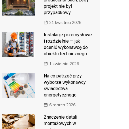
projekt nie był
przypadkowy
21 kwietnia 2026
Instalacje przemysłowe
i rozdzielnie — jak
ocenić wykonawcę do
obiektu technicznego
1 kwietnia 2026
Na co patrzeć przy
wyborze wykonawcy
świadectwa
energetycznego
6 marca 2026
Znaczenie detali
montażowych w