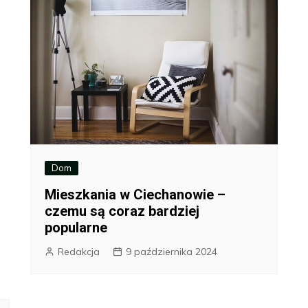
Dom
Mieszkania w Ciechanowie –
czemu są coraz bardziej
popularne
Redakcja
9 października 2024