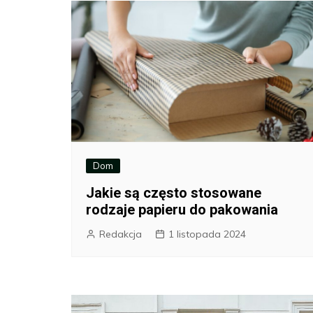
Dom
Jakie są często stosowane
rodzaje papieru do pakowania
Redakcja
1 listopada 2024