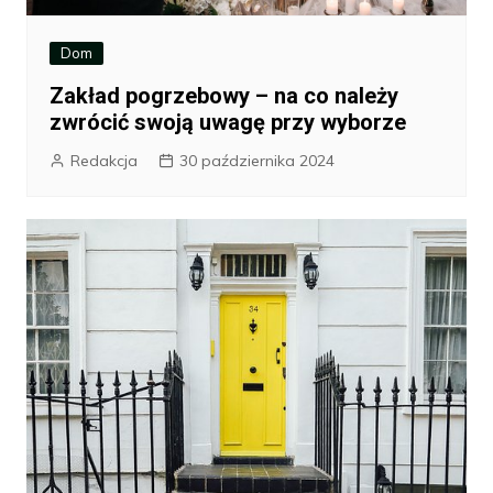
Dom
Zakład pogrzebowy – na co należy
zwrócić swoją uwagę przy wyborze
Redakcja
30 października 2024