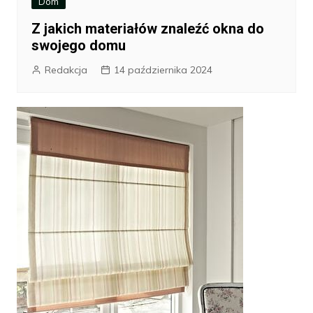
Dom
Z jakich materiałów znaleźć okna do
swojego domu
Redakcja
14 października 2024