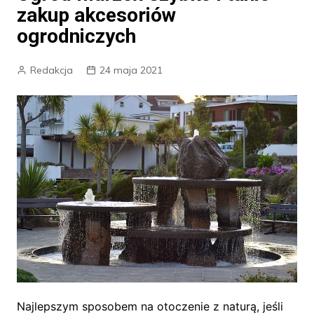
zakup akcesoriów
ogrodniczych
Redakcja
24 maja 2021
Najlepszym sposobem na otoczenie z naturą, jeśli