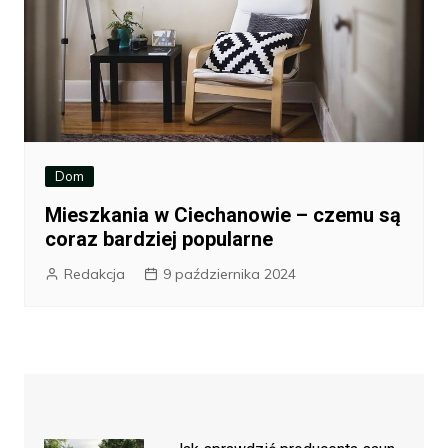
Dom
Mieszkania w Ciechanowie – czemu są
coraz bardziej popularne
Redakcja
9 października 2024