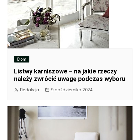
Dom
Listwy karniszowe – na jakie rzeczy
należy zwrócić uwagę podczas wyboru
Redakcja
9 października 2024