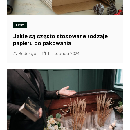
Dom
Jakie są często stosowane rodzaje
papieru do pakowania
Redakcja
1 listopada 2024