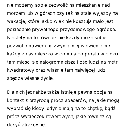
nie możemy sobie zezwolić na mieszkanie nad
morzem lub w górach czy też na stałe wyjazdy na
wakacje, które jakkolwiek nie kosztują mało jest
posiadanie prywatnego przydomowego ogródka.
Niestety na to również nie każdy może sobie
pozwolić bowiem najzwyczajniej w świecie nie
każdy z nas mieszka w domu a po prostu w bloku –
tam mieści się najogromniejsza ilość ludzi na metr
kwadratowy oraz właśnie tam najwięcej ludzi
spędza własne życie.
Dla nich jednakże także istnieje pewna opcja na
kontakt z przyrodą prócz spacerów, na jakie mogą
wybrać się kiedy jedynie mają na to chętkę, bądź
prócz wycieczek rowerowych, jakie również są
dosyć atrakcyjne.