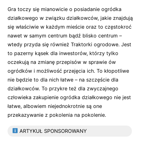
Gra toczy się mianowicie o posiadanie ogródka
działkowego w związku działkowców, jakie znajdują
się właściwie w każdym mieście oraz to częstokroć
nawet w samym centrum bądź blisko centrum –
wtedy przyda się również Traktorki ogrodowe. Jest
to pazerny kąsek dla inwestorów, którzy tylko
oczekują na zmianę przepisów w sprawie ów
ogródków i możliwość przejęcia ich. To kłopotliwe
nie będzie to dla nich łatwe – na szczęście dla
działkowców. To przykre też dla zwyczajnego
człowieka zakupienie ogródka działkowego nie jest
łatwe, albowiem niejednokrotnie są one
przekazywanie z pokolenia na pokolenie.
ARTYKUŁ SPONSOROWANY