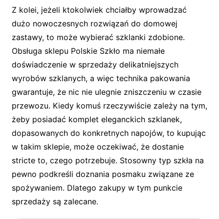
Z kolei, jeżeli ktokolwiek chciałby wprowadzać
dużo nowoczesnych rozwiązań do domowej
zastawy, to może wybierać szklanki zdobione.
Obsługa sklepu Polskie Szkło ma niemałe
doświadczenie w sprzedaży delikatniejszych
wyrobów szklanych, a więc technika pakowania
gwarantuje, że nic nie ulegnie zniszczeniu w czasie
przewozu. Kiedy komuś rzeczywiście zależy na tym,
żeby posiadać komplet eleganckich szklanek,
dopasowanych do konkretnych napojów, to kupując
w takim sklepie, może oczekiwać, że dostanie
stricte to, czego potrzebuje. Stosowny typ szkła na
pewno podkreśli doznania posmaku związane ze
spożywaniem. Dlatego zakupy w tym punkcie
sprzedaży są zalecane.