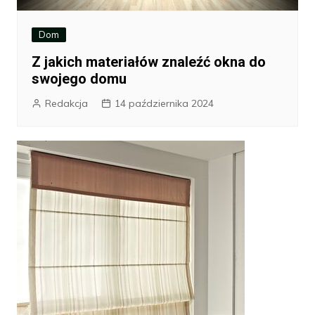
Dom
Z jakich materiałów znaleźć okna do
swojego domu
Redakcja
14 października 2024