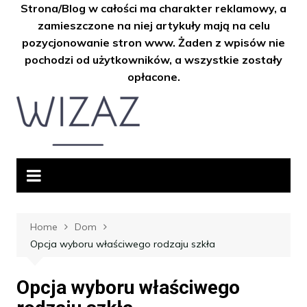
Strona/Blog w całości ma charakter reklamowy, a
zamieszczone na niej artykuły mają na celu
pozycjonowanie stron www. Żaden z wpisów nie
pochodzi od użytkowników, a wszystkie zostały
opłacone.
Skip
to
content
Home
Dom
Opcja wyboru właściwego rodzaju szkła
Opcja wyboru właściwego