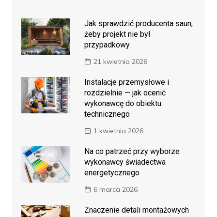
Jak sprawdzić producenta saun,
żeby projekt nie był
przypadkowy
21 kwietnia 2026
Instalacje przemysłowe i
rozdzielnie — jak ocenić
wykonawcę do obiektu
technicznego
1 kwietnia 2026
Na co patrzeć przy wyborze
wykonawcy świadectwa
energetycznego
6 marca 2026
Znaczenie detali montażowych