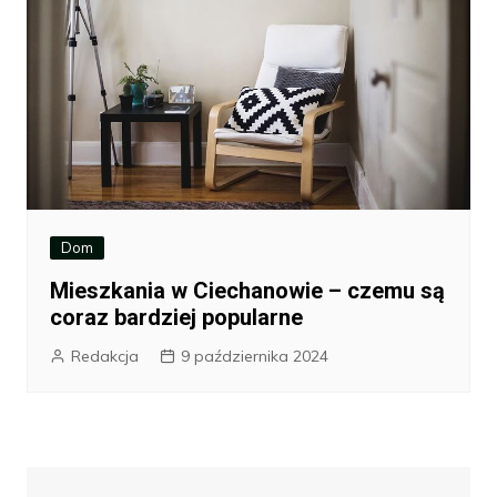
Dom
Mieszkania w Ciechanowie – czemu są
coraz bardziej popularne
Redakcja
9 października 2024