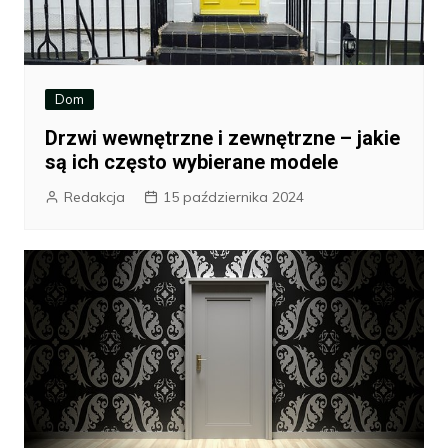
Dom
Drzwi wewnętrzne i zewnętrzne – jakie
są ich często wybierane modele
Redakcja
15 października 2024