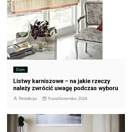
Dom
Listwy karniszowe – na jakie rzeczy
należy zwrócić uwagę podczas wyboru
Redakcja
9 października 2024