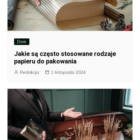
Dom
Jakie są często stosowane rodzaje
papieru do pakowania
Redakcja
1 listopada 2024