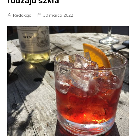
rodzaju szkła
Redakcja
30 marca 2022