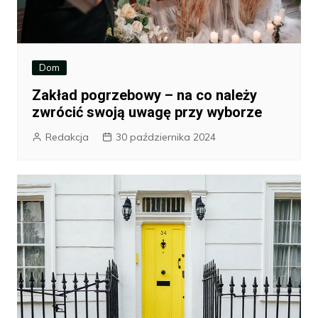
Dom
Zakład pogrzebowy – na co należy
zwrócić swoją uwagę przy wyborze
Redakcja
30 października 2024