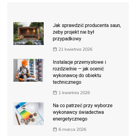
Jak sprawdzić producenta saun,
żeby projekt nie był
przypadkowy
21 kwietnia 2026
Instalacje przemysłowe i
rozdzielnie — jak ocenić
wykonawcę do obiektu
technicznego
1 kwietnia 2026
Na co patrzeć przy wyborze
wykonawcy świadectwa
energetycznego
6 marca 2026