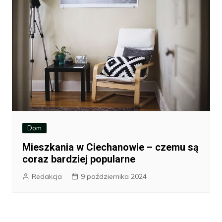
Dom
Mieszkania w Ciechanowie – czemu są
coraz bardziej popularne
Redakcja
9 października 2024