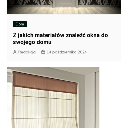
Dom
Z jakich materiałów znaleźć okna do
swojego domu
Redakcja
14 października 2024