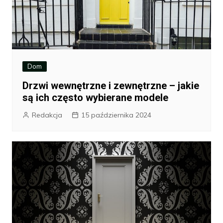
Dom
Drzwi wewnętrzne i zewnętrzne – jakie
są ich często wybierane modele
Redakcja
15 października 2024