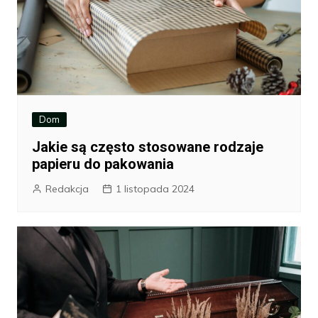
Dom
Jakie są często stosowane rodzaje
papieru do pakowania
Redakcja
1 listopada 2024