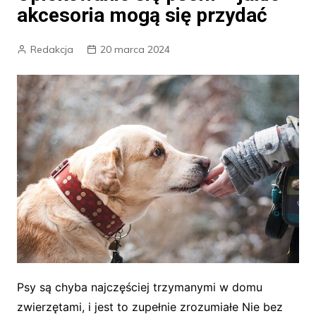
akcesoria mogą się przydać
Redakcja
20 marca 2024
Psy są chyba najczęściej trzymanymi w domu
zwierzętami, i jest to zupełnie zrozumiałe Nie bez