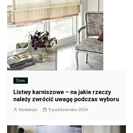
Dom
Listwy karniszowe – na jakie rzeczy
należy zwrócić uwagę podczas wyboru
Redakcja
9 października 2024