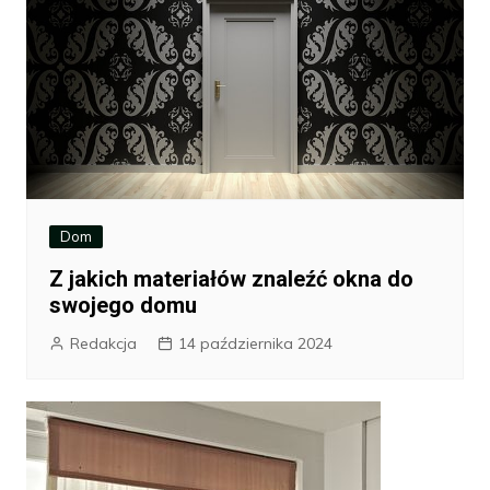
Dom
Z jakich materiałów znaleźć okna do
swojego domu
Redakcja
14 października 2024