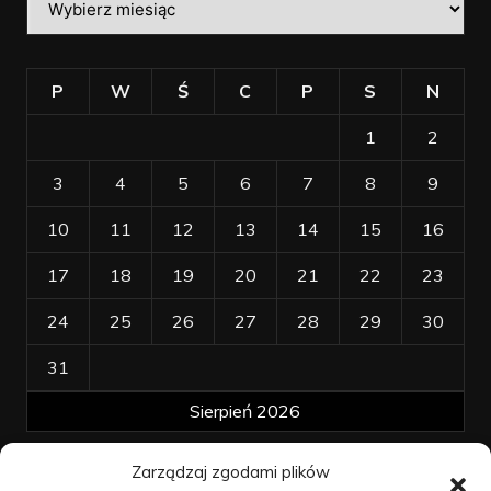
P
W
Ś
C
P
S
N
1
2
3
4
5
6
7
8
9
10
11
12
13
14
15
16
17
18
19
20
21
22
23
24
25
26
27
28
29
30
31
Sierpień 2026
Zarządzaj zgodami plików
« kwi