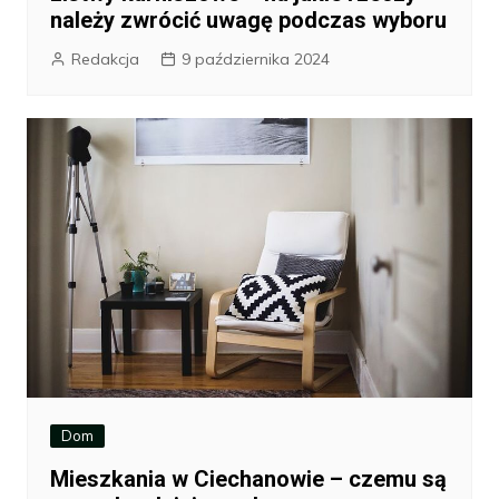
należy zwrócić uwagę podczas wyboru
Redakcja
9 października 2024
Dom
Mieszkania w Ciechanowie – czemu są