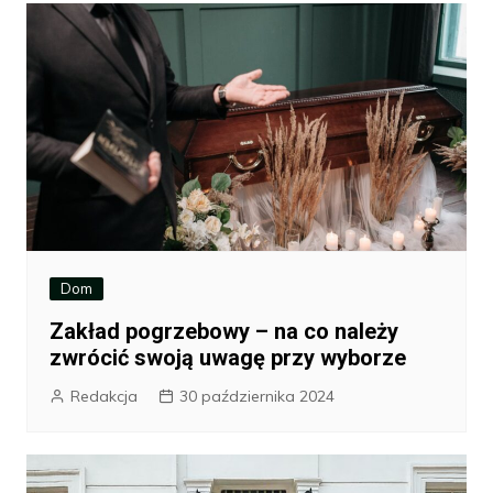
Dom
Zakład pogrzebowy – na co należy
zwrócić swoją uwagę przy wyborze
Redakcja
30 października 2024