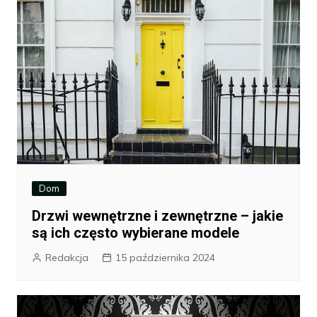
Dom
Drzwi wewnętrzne i zewnętrzne – jakie
są ich często wybierane modele
Redakcja
15 października 2024