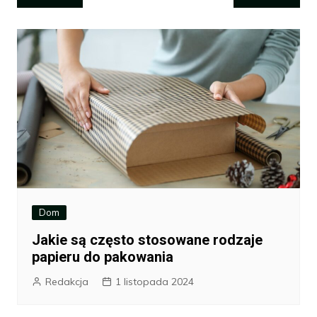
wpisu
Dom
Jakie są często stosowane rodzaje
papieru do pakowania
Redakcja
1 listopada 2024