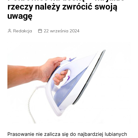
rzeczy należy zwrócić swoją
uwagę
Redakcja
22 września 2024
Prasowanie nie zalicza się do najbardziej lubianych