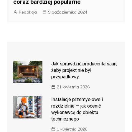
coraz bardziej popularne
Redakcja
9 października 2024
Jak sprawdzić producenta saun,
żeby projekt nie był
przypadkowy
21 kwietnia 2026
Instalacje przemysłowe i
rozdzielnie — jak ocenić
wykonawcę do obiektu
technicznego
1 kwietnia 2026