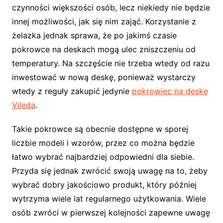
czynności większości osób, lecz niekiedy nie będzie
innej możliwości, jak się nim zająć. Korzystanie z
żelazka jednak sprawa, że po jakimś czasie
pokrowce na deskach mogą ulec zniszczeniu od
temperatury. Na szczęście nie trzeba wtedy od razu
inwestować w nową deskę, ponieważ wystarczy
wtedy z reguły zakupić jedynie
pokrowiec na deskę
Vileda
.
Takie pokrowce są obecnie dostępne w sporej
liczbie modeli i wzorów, przez co można będzie
łatwo wybrać najbardziej odpowiedni dla siebie.
Przyda się jednak zwrócić swoją uwagę na to, żeby
wybrać dobry jakościowo produkt, który później
wytrzyma wiele lat regularnego użytkowania. Wiele
osób zwróci w pierwszej kolejności zapewne uwagę