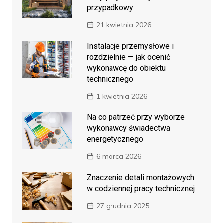
przypadkowy
21 kwietnia 2026
Instalacje przemysłowe i
rozdzielnie — jak ocenić
wykonawcę do obiektu
technicznego
1 kwietnia 2026
Na co patrzeć przy wyborze
wykonawcy świadectwa
energetycznego
6 marca 2026
Znaczenie detali montażowych
w codziennej pracy technicznej
27 grudnia 2025