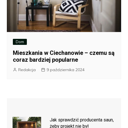
Dom
Mieszkania w Ciechanowie – czemu są
coraz bardziej popularne
Redakcja
9 października 2024
Jak sprawdzić producenta saun,
żeby projekt nie był