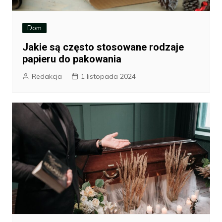
Dom
Jakie są często stosowane rodzaje
papieru do pakowania
Redakcja
1 listopada 2024