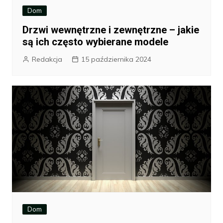
Dom
Drzwi wewnętrzne i zewnętrzne – jakie
są ich często wybierane modele
Redakcja
15 października 2024
Dom