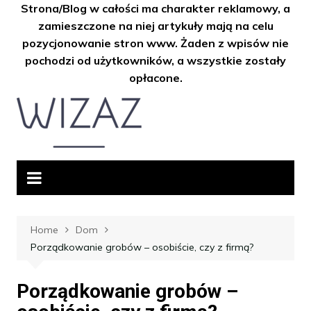
Strona/Blog w całości ma charakter reklamowy, a
zamieszczone na niej artykuły mają na celu
pozycjonowanie stron www. Żaden z wpisów nie
pochodzi od użytkowników, a wszystkie zostały
opłacone.
Skip
to
content
Home
Dom
Porządkowanie grobów – osobiście, czy z firmą?
Porządkowanie grobów –