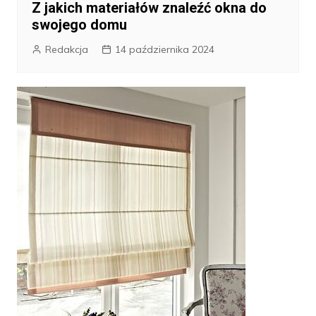
Z jakich materiałów znaleźć okna do
swojego domu
Redakcja
14 października 2024