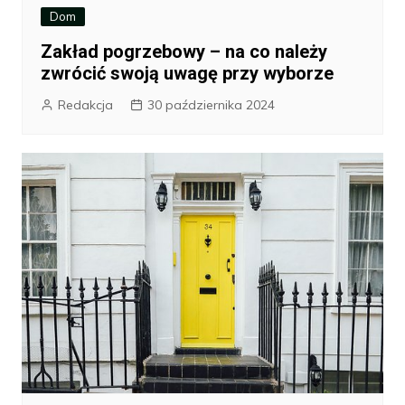
Dom
Zakład pogrzebowy – na co należy
zwrócić swoją uwagę przy wyborze
Redakcja
30 października 2024