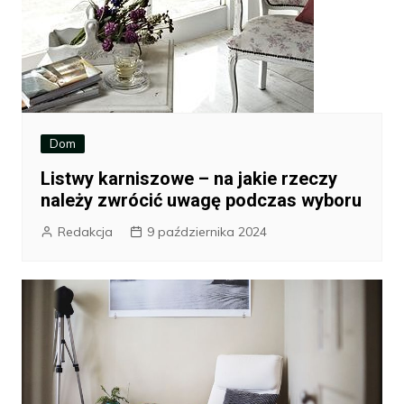
Dom
Listwy karniszowe – na jakie rzeczy
należy zwrócić uwagę podczas wyboru
Redakcja
9 października 2024