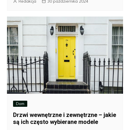
Redakcja
30 października 2024
Dom
Drzwi wewnętrzne i zewnętrzne – jakie
są ich często wybierane modele