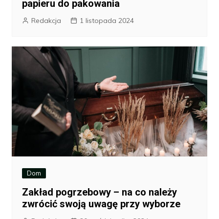
papieru do pakowania
Redakcja
1 listopada 2024
Dom
Zakład pogrzebowy – na co należy
zwrócić swoją uwagę przy wyborze