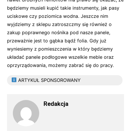
będziemy musieli kupić takie instrumenty, jak pasy
uciskowe czy poziomica wodna. Jeszcze nim
wyjdziemy z sklepu zatroszczmy się również o
zakup poprawnego nośnika pod nasze panele,
przeważnie jest to gąbka bądź folia. Gdy już
wyniesiemy z pomieszczenia w który będziemy
układać panele podłogowe wszelkie meble oraz
oprzyrządowania, możemy zabrać się do pracy.
ARTYKUŁ SPONSOROWANY
Redakcja