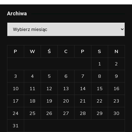
Archiwa
Archiwa
P
W
Ś
C
P
S
N
1
2
3
4
5
6
7
8
9
10
11
12
13
14
15
16
17
18
19
20
21
22
23
24
25
26
27
28
29
30
31