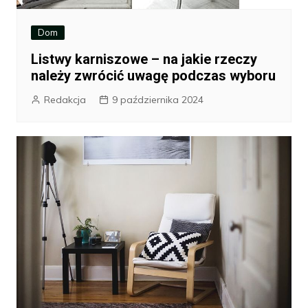
Dom
Listwy karniszowe – na jakie rzeczy
należy zwrócić uwagę podczas wyboru
Redakcja
9 października 2024