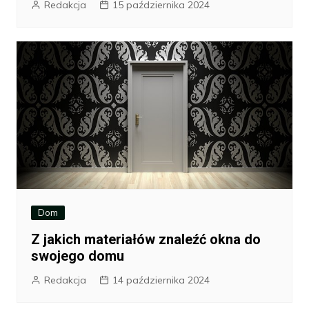
Redakcja
15 października 2024
Dom
Z jakich materiałów znaleźć okna do
swojego domu
Redakcja
14 października 2024