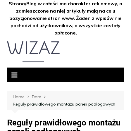
Strona/Blog w całości ma charakter reklamowy, a
zamieszczone na niej artykuły mają na celu
pozycjonowanie stron www. Żaden z wpisów nie
pochodzi od użytkowników, a wszystkie zostały
opłacone.
Skip
to
content
Home
Dom
Reguły prawidłowego montażu paneli podłogowych
Reguły prawidłowego montażu