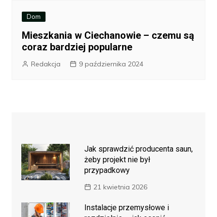
Dom
Mieszkania w Ciechanowie – czemu są
coraz bardziej popularne
Redakcja
9 października 2024
Jak sprawdzić producenta saun,
żeby projekt nie był
przypadkowy
21 kwietnia 2026
Instalacje przemysłowe i