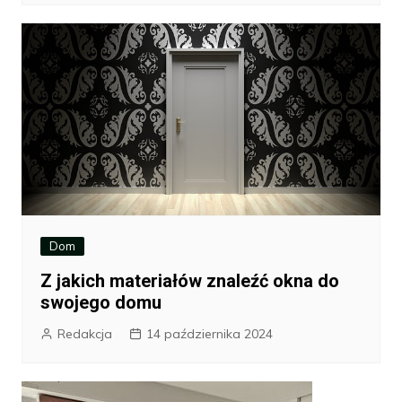
Dom
Z jakich materiałów znaleźć okna do
swojego domu
Redakcja
14 października 2024