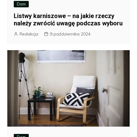
Dom
Listwy karniszowe – na jakie rzeczy
należy zwrócić uwagę podczas wyboru
Redakcja
9 października 2024