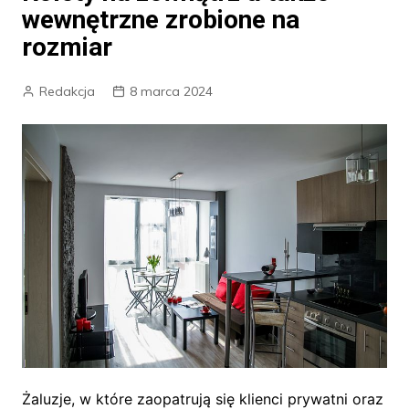
wewnętrzne zrobione na
rozmiar
Redakcja
8 marca 2024
Żaluzje, w które zaopatrują się klienci prywatni oraz