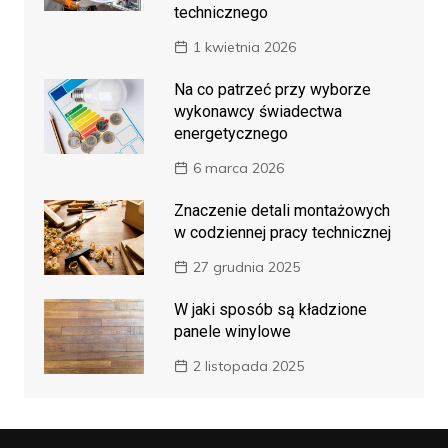
technicznego
1 kwietnia 2026
Na co patrzeć przy wyborze
wykonawcy świadectwa
energetycznego
6 marca 2026
Znaczenie detali montażowych
w codziennej pracy technicznej
27 grudnia 2025
W jaki sposób są kładzione
panele winylowe
2 listopada 2025