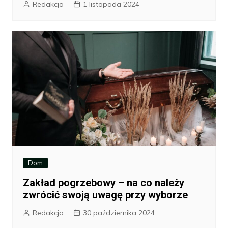
Redakcja
1 listopada 2024
Dom
Zakład pogrzebowy – na co należy
zwrócić swoją uwagę przy wyborze
Redakcja
30 października 2024