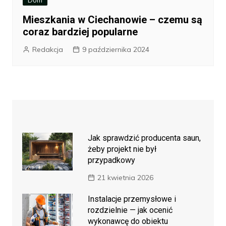
Dom
Mieszkania w Ciechanowie – czemu są
coraz bardziej popularne
Redakcja
9 października 2024
Jak sprawdzić producenta saun,
żeby projekt nie był
przypadkowy
21 kwietnia 2026
Instalacje przemysłowe i
rozdzielnie — jak ocenić
wykonawcę do obiektu