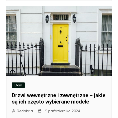
Dom
Drzwi wewnętrzne i zewnętrzne – jakie
są ich często wybierane modele
Redakcja
15 października 2024