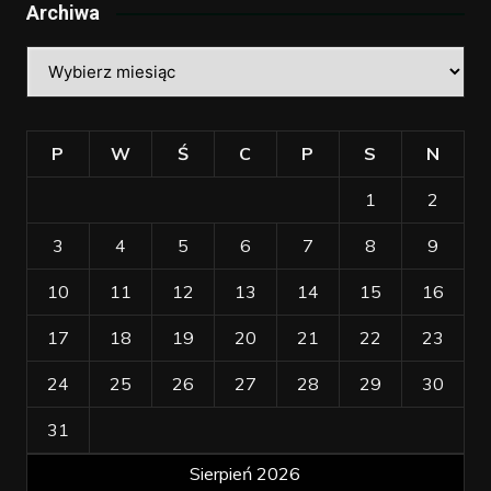
Archiwa
Archiwa
P
W
Ś
C
P
S
N
1
2
3
4
5
6
7
8
9
10
11
12
13
14
15
16
17
18
19
20
21
22
23
24
25
26
27
28
29
30
31
Sierpień 2026